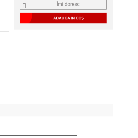
Îmi doresc