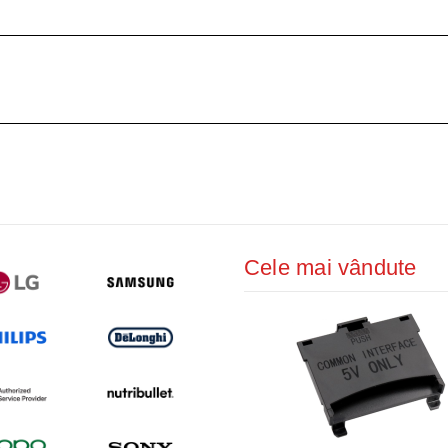
Cele mai vândute