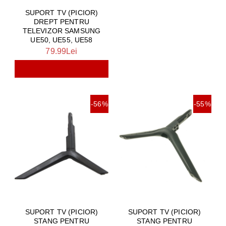
SUPORT TV (PICIOR)
DREPT PENTRU
TELEVIZOR SAMSUNG
UE50, UE55, UE58
79.99Lei
-56%
-55%
SUPORT TV (PICIOR)
SUPORT TV (PICIOR)
STANG PENTRU
STANG PENTRU