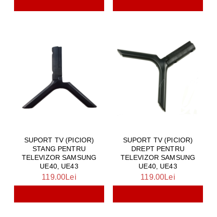
SUPORT TV (PICIOR)
SUPORT TV (PICIOR)
STANG PENTRU
DREPT PENTRU
TELEVIZOR SAMSUNG
TELEVIZOR SAMSUNG
UE40, UE43
UE40, UE43
119.00Lei
119.00Lei