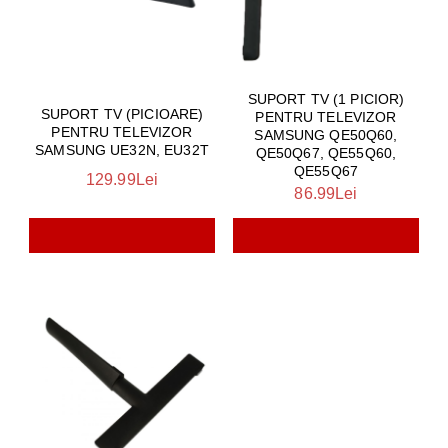
SUPORT TV (1 PICIOR)
SUPORT TV (PICIOARE)
PENTRU TELEVIZOR
PENTRU TELEVIZOR
SAMSUNG QE50Q60,
SAMSUNG UE32N, EU32T
QE50Q67, QE55Q60,
QE55Q67
129.99Lei
86.99Lei