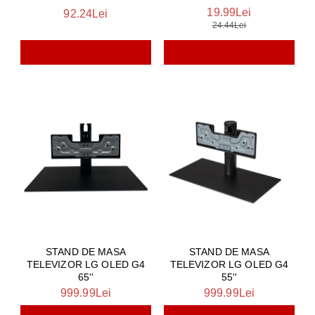
19.99Lei
92.24Lei
24.44Lei
STAND DE MASA
STAND DE MASA
TELEVIZOR LG OLED G4
TELEVIZOR LG OLED G4
65''
55''
999.99Lei
999.99Lei