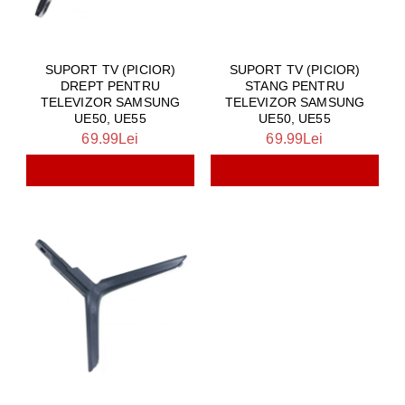
SUPORT TV (PICIOR)
SUPORT TV (PICIOR)
DREPT PENTRU
STANG PENTRU
TELEVIZOR SAMSUNG
TELEVIZOR SAMSUNG
UE50, UE55
UE50, UE55
69.99Lei
69.99Lei