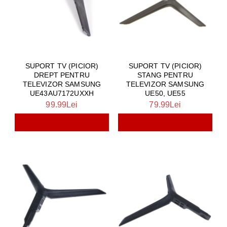
SUPORT TV (PICIOR)
SUPORT TV (PICIOR)
DREPT PENTRU
STANG PENTRU
TELEVIZOR SAMSUNG
TELEVIZOR SAMSUNG
UE43AU7172UXXH
UE50, UE55
99.99Lei
79.99Lei