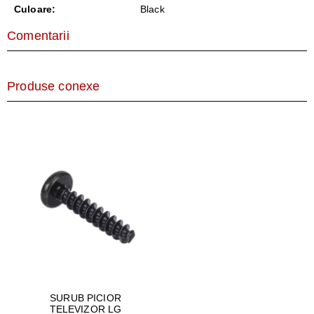
Culoare:
Black
Comentarii
Produse conexe
SURUB PICIOR
TELEVIZOR LG