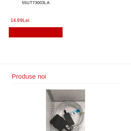
55UT73003LA
14.99Lei
Produse noi