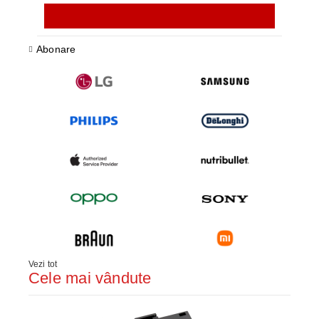
Abonare
Vezi tot
Cele mai vândute