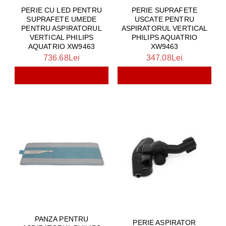
PERIE CU LED PENTRU
PERIE SUPRAFETE
SUPRAFETE UMEDE
USCATE PENTRU
PENTRU ASPIRATORUL
ASPIRATORUL VERTICAL
VERTICAL PHILIPS
PHILIPS AQUATRIO
AQUATRIO XW9463
XW9463
736.68Lei
347.08Lei
PANZA PENTRU
PERIE ASPIRATOR