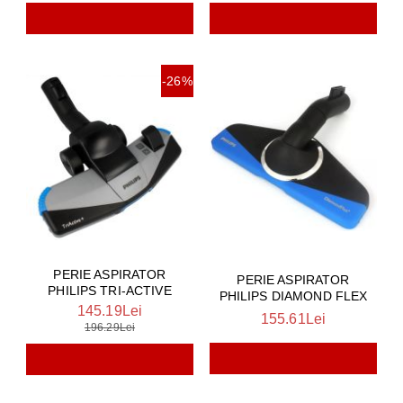
-26%
PERIE ASPIRATOR
PERIE ASPIRATOR
PHILIPS TRI-ACTIVE
PHILIPS DIAMOND FLEX
145.19Lei
155.61Lei
196.29Lei