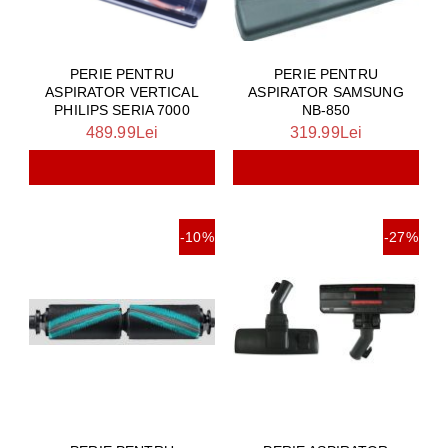
PERIE PENTRU
PERIE PENTRU
ASPIRATOR VERTICAL
ASPIRATOR SAMSUNG
PHILIPS SERIA 7000
NB-850
489.99Lei
319.99Lei
-10%
-27%