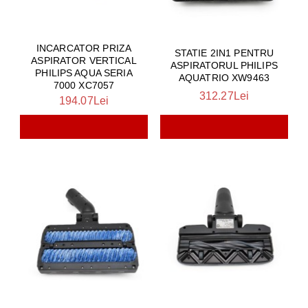
INCARCATOR PRIZA
STATIE 2IN1 PENTRU
ASPIRATOR VERTICAL
ASPIRATORUL PHILIPS
PHILIPS AQUA SERIA
AQUATRIO XW9463
7000 XC7057
312.27Lei
194.07Lei