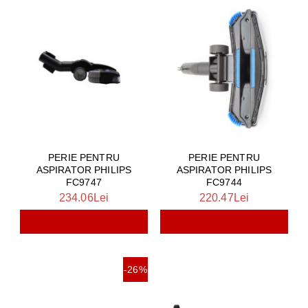
PERIE PENTRU
PERIE PENTRU
ASPIRATOR PHILIPS
ASPIRATOR PHILIPS
FC9747
FC9744
234.06Lei
220.47Lei
-26%