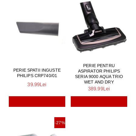
PERIE PENTRU
PERIE SPATII INGUSTE
ASPIRATOR PHILIPS
PHILIPS CRP740/01
SERIA 9000 AQUA TRIO
WET AND DRY
39.99Lei
389.99Lei
-27%