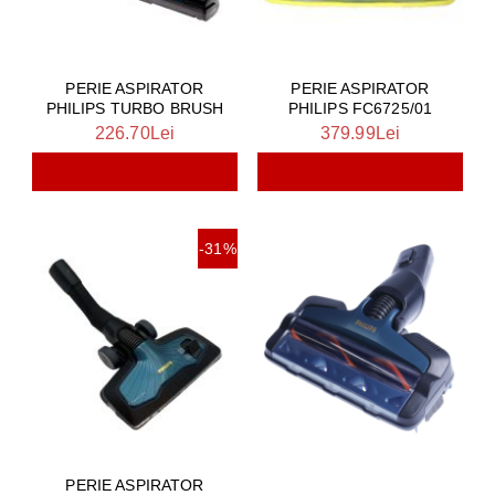
PERIE ASPIRATOR
PERIE ASPIRATOR
PHILIPS TURBO BRUSH
PHILIPS FC6725/01
226.70Lei
379.99Lei
-31%
PERIE ASPIRATOR