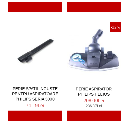
-12%
PERIE SPATII INGUSTE
PERIE ASPIRATOR
PENTRU ASPIRATOARE
PHILIPS HELIOS
PHILIPS SERIA 3000
208.00Lei
71.19Lei
236.37Lei