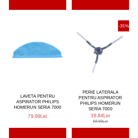
-35%
PERIE LATERALA
LAVETA PENTRU
PENTRU ASPIRATOR
ASPIRATOR PHILIPS
PHILIPS HOMERUN
HOMERUN SERIA 7000
SERIA 7000
38.84Lei
79.99Lei
59.99Lei