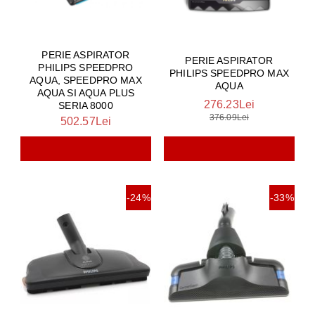
PERIE ASPIRATOR
PERIE ASPIRATOR
PHILIPS SPEEDPRO
PHILIPS SPEEDPRO MAX
AQUA, SPEEDPRO MAX
AQUA
AQUA SI AQUA PLUS
276.23Lei
SERIA 8000
376.09Lei
502.57Lei
-24%
-33%