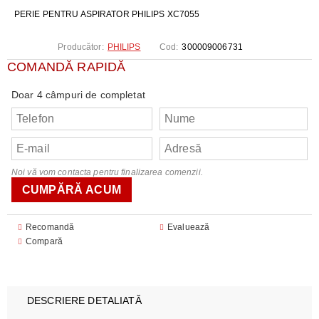
PERIE PENTRU ASPIRATOR PHILIPS XC7055
Producător:
PHILIPS
Cod:
300009006731
COMANDĂ RAPIDĂ
Doar 4 câmpuri de completat
Noi vă vom contacta pentru finalizarea comenzii.
Recomandă
Evaluează
Compară
DESCRIERE DETALIATĂ