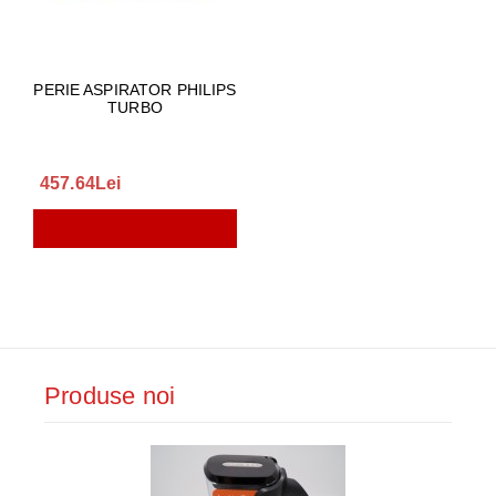
PERIE ASPIRATOR PHILIPS
TURBO
457.64Lei
Produse noi