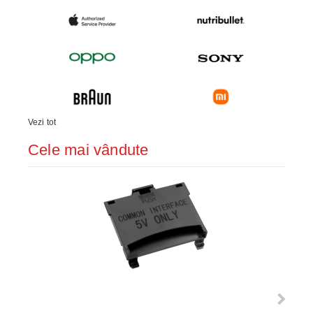
Vezi tot
Cele mai vândute