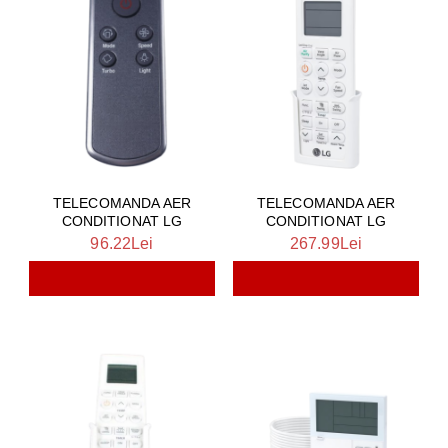
TELECOMANDA AER
TELECOMANDA AER
CONDITIONAT LG
CONDITIONAT LG
96.22Lei
267.99Lei