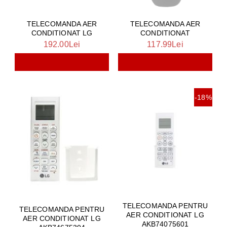
TELECOMANDA AER
TELECOMANDA AER
CONDITIONAT LG
CONDITIONAT
192.00Lei
117.99Lei
-18%
TELECOMANDA PENTRU
TELECOMANDA PENTRU
AER CONDITIONAT LG
AER CONDITIONAT LG
AKB74075601