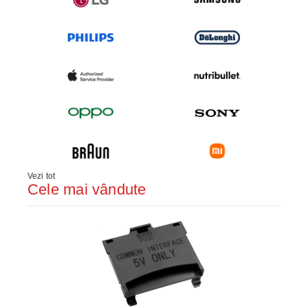
Vezi tot
Cele mai vândute