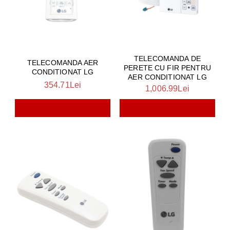
TELECOMANDA DE
TELECOMANDA AER
PERETE CU FIR PENTRU
CONDITIONAT LG
AER CONDITIONAT LG
354.71Lei
1,006.99Lei