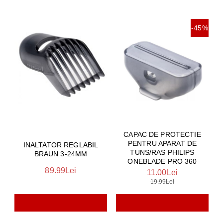
-45%
CAPAC DE PROTECTIE
PENTRU APARAT DE
INALTATOR REGLABIL
TUNS/RAS PHILIPS
BRAUN 3-24MM
ONEBLADE PRO 360
89.99Lei
11.00Lei
19.99Lei