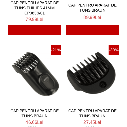
CAP PENTRU APARAT DE
CAP PENTRU APARAT DE
TUNS PHILIPS 41MM
TUNS BRAUN
CP0839/01
89.99Lei
79.99Lei
-21%
-30%
CAP PENTRU APARAT DE
CAP PENTRU APARAT DE
TUNS BRAUN
TUNS BRAUN
46.66Lei
27.45Lei