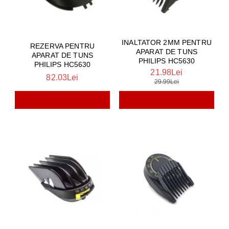
INALTATOR 2MM PENTRU
REZERVA PENTRU
APARAT DE TUNS
APARAT DE TUNS
PHILIPS HC5630
PHILIPS HC5630
21.98Lei
82.03Lei
29.99Lei