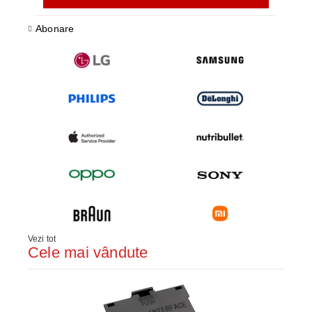
Abonare
Vezi tot
Cele mai vândute