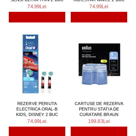
74.99Lei
74.99Lei
REZERVE PERIUTA
CARTUSE DE REZERVA
ELECTRICA ORAL-B
PENTRU STATIA DE
KIDS, DISNEY 2 BUC
CURATARE BRAUN
74.99Lei
199.83Lei