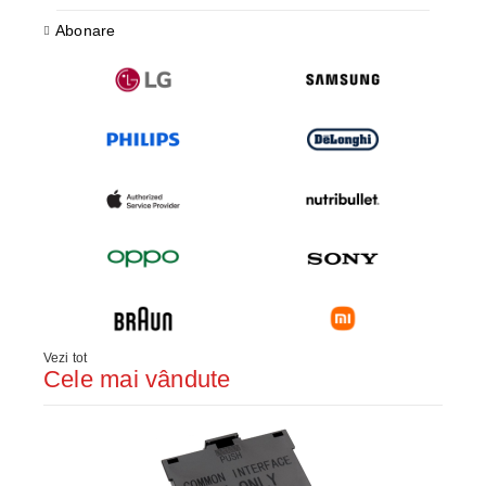
Abonare
Vezi tot
Cele mai vândute