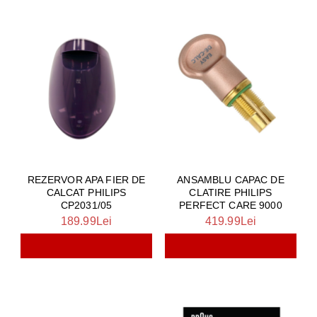
REZERVOR APA FIER DE
ANSAMBLU CAPAC DE
CALCAT PHILIPS
CLATIRE PHILIPS
CP2031/05
PERFECT CARE 9000
189.99Lei
419.99Lei