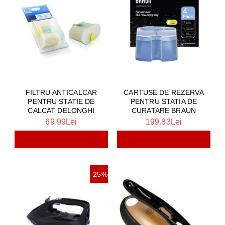
FILTRU ANTICALCAR
CARTUSE DE REZERVA
PENTRU STATIE DE
PENTRU STATIA DE
CALCAT DELONGHI
CURATARE BRAUN
69.99Lei
199.83Lei
-25%