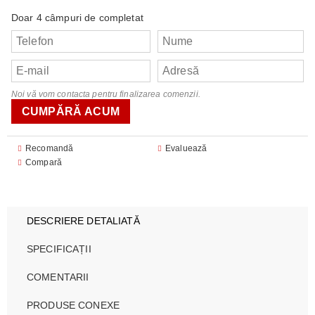
Doar 4 câmpuri de completat
Noi vă vom contacta pentru finalizarea comenzii.
Recomandă
Evaluează
Compară
DESCRIERE DETALIATĂ
SPECIFICAȚII
COMENTARII
PRODUSE CONEXE