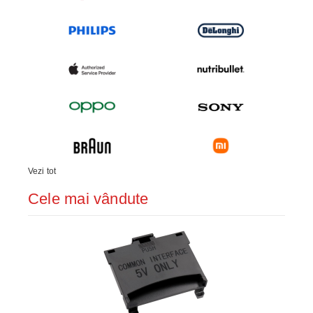
Vezi tot
Cele mai vândute