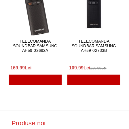
TELECOMANDA
TELECOMANDA
SOUNDBAR SAMSUNG
SOUNDBAR SAMSUNG
AH59-02692A
AH59-02733B
169.99Lei
109.99Lei
129.99Lei
Produse noi