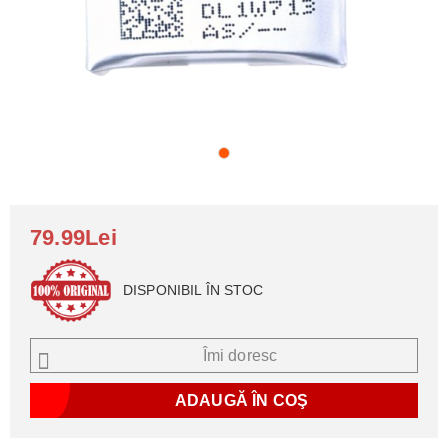
79.99Lei
DISPONIBIL ÎN STOC
Îmi doresc