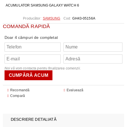
ACUMULATOR SAMSUNG GALAXY WATCH 6
Producător:
SAMSUNG
Cod:
GH43-05156A
COMANDĂ RAPIDĂ
Doar 4 câmpuri de completat
Noi vă vom contacta pentru finalizarea comenzii.
Recomandă
Evaluează
Compară
DESCRIERE DETALIATĂ