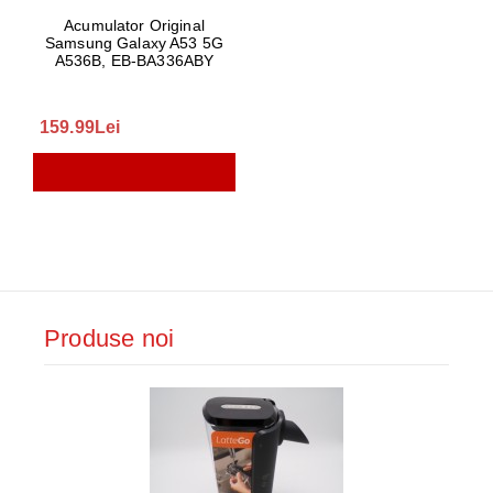
Acumulator Original
Samsung Galaxy A53 5G
A536B, EB-BA336ABY
159.99Lei
Produse noi