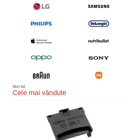
Vezi tot
Cele mai vândute