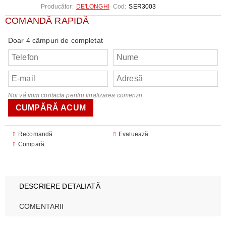
Producător:
DE'LONGHI
Cod:
SER3003
COMANDĂ RAPIDĂ
Doar 4 câmpuri de completat
Noi vă vom contacta pentru finalizarea comenzii.
Recomandă
Evaluează
Compară
DESCRIERE DETALIATĂ
COMENTARII