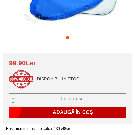
99.90Lei
DISPONIBIL ÎN STOC
Îmi doresc
Husa pentru masa de calcat 130x48cm