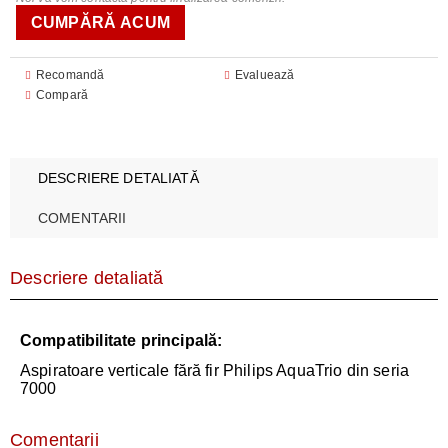
Recomandă
Evaluează
Compară
DESCRIERE DETALIATĂ
COMENTARII
Descriere detaliată
Compatibilitate principală:
Aspiratoare verticale fără fir Philips AquaTrio din seria
7000
Comentarii