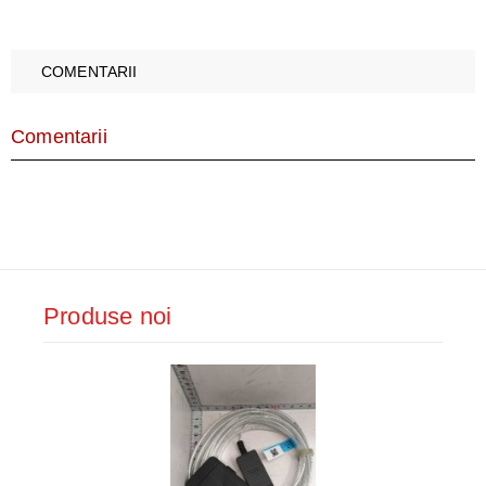
COMENTARII
Comentarii
Produse noi