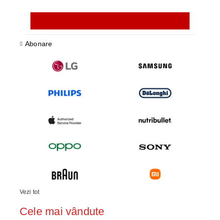
Abonare
Vezi tot
Cele mai vândute