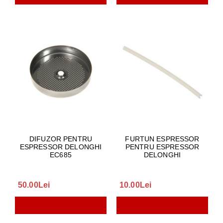
DIFUZOR PENTRU
FURTUN ESPRESSOR
ESPRESSOR DELONGHI
PENTRU ESPRESSOR
EC685
DELONGHI
50.00Lei
10.00Lei