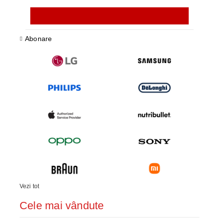
Abonare
Vezi tot
Cele mai vândute