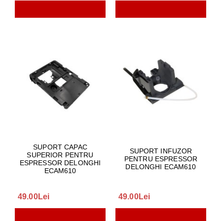
SUPORT CAPAC
SUPORT INFUZOR
SUPERIOR PENTRU
PENTRU ESPRESSOR
ESPRESSOR DELONGHI
DELONGHI ECAM610
ECAM610
49.00Lei
49.00Lei