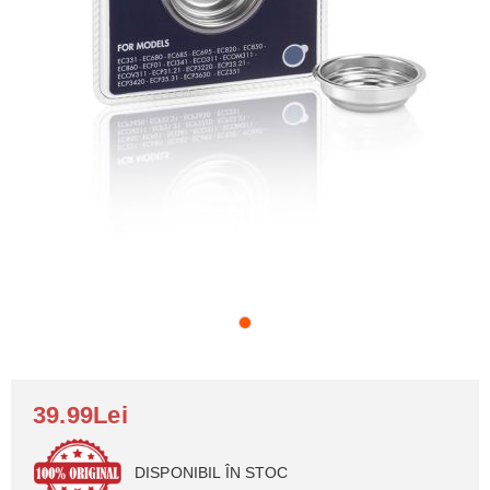
39.99Lei
DISPONIBIL ÎN STOC