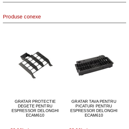
Produse conexe
GRATAR PROTECTIE
GRATAR TAVA PENTRU
DEGETE PENTRU
PICATURI PENTRU
ESPRESSOR DELONGHI
ESPRESSOR DELONGHI
ECAM610
ECAM610