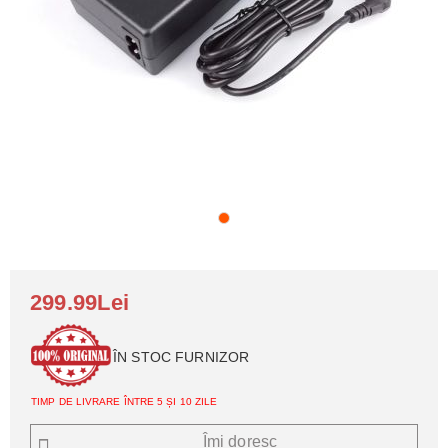
299.99Lei
ÎN STOC FURNIZOR
TIMP DE LIVRARE ÎNTRE 5 ȘI 10 ZILE
Îmi doresc