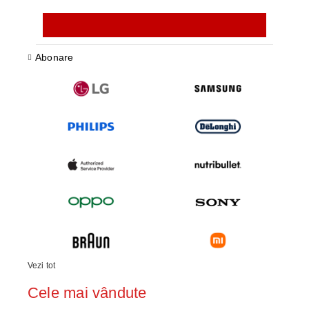
Abonare
Vezi tot
Cele mai vândute