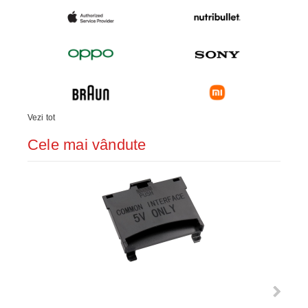
Vezi tot
Cele mai vândute