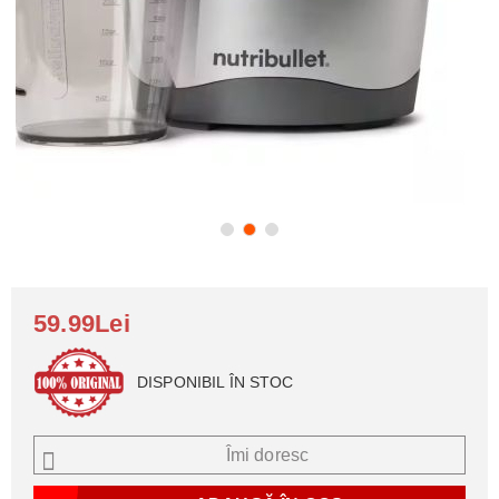
59.99Lei
DISPONIBIL ÎN STOC
Îmi doresc