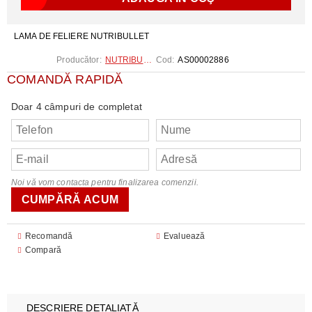
LAMA DE FELIERE NUTRIBULLET
Producător:
NUTRIBULLET
Cod:
AS00002886
COMANDĂ RAPIDĂ
Doar 4 câmpuri de completat
Noi vă vom contacta pentru finalizarea comenzii.
Recomandă
Evaluează
Compară
DESCRIERE DETALIATĂ