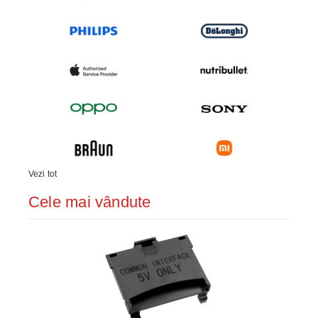
Vezi tot
Cele mai vândute