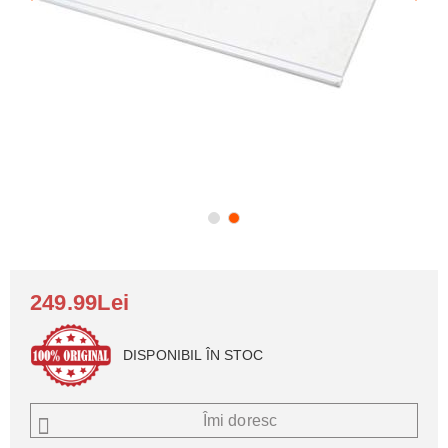
249.99Lei
DISPONIBIL ÎN STOC
Îmi doresc