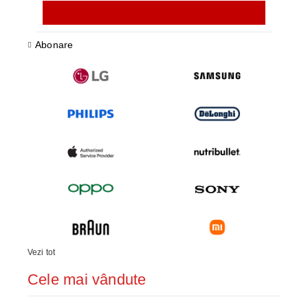
Abonare
Vezi tot
Cele mai vândute