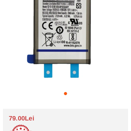
79.00Lei