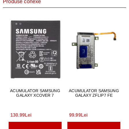
Produse conexe
ACUMULATOR SAMSUNG
ACUMULATOR SAMSUNG
GALAXY XCOVER 7
GALAXY ZFLIP7 FE
130.99Lei
99.99Lei