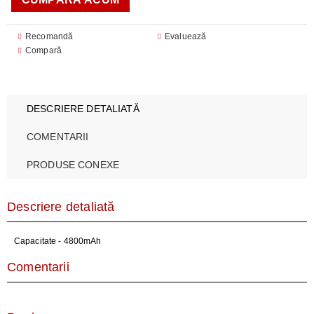
Recomandă
Evaluează
Compară
DESCRIERE DETALIATĂ
COMENTARII
PRODUSE CONEXE
Descriere detaliată
Capacitate - 4800mAh
Comentarii