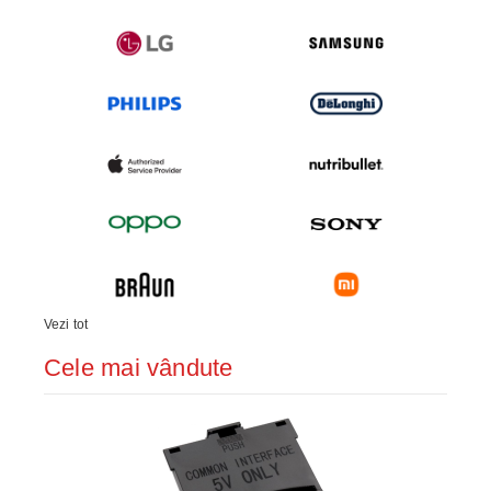
Vezi tot
Cele mai vândute