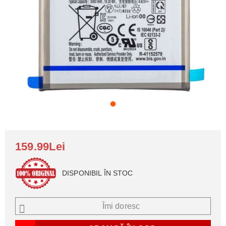
159.99Lei
DISPONIBIL ÎN STOC
Îmi doresc