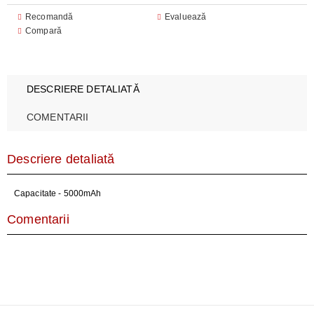
Recomandă
Evaluează
Compară
DESCRIERE DETALIATĂ
COMENTARII
Descriere detaliată
Capacitate - 5000mAh
Comentarii