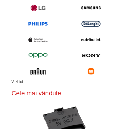
Vezi tot
Cele mai vândute