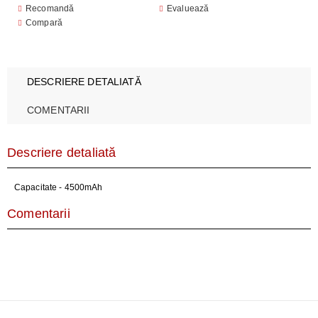
Recomandă
Evaluează
Compară
DESCRIERE DETALIATĂ
COMENTARII
Descriere detaliată
Capacitate - 4500mAh
Comentarii