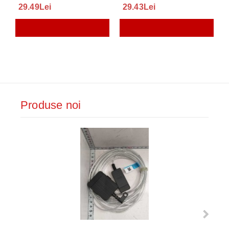
29.49Lei
29.43Lei
Produse noi