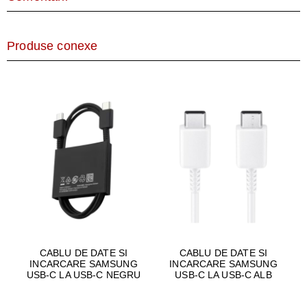
Produse conexe
CABLU DE DATE SI
CABLU DE DATE SI
INCARCARE SAMSUNG
INCARCARE SAMSUNG
USB-C LA USB-C NEGRU
USB-C LA USB-C ALB