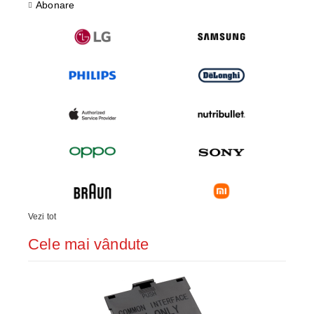
Abonare
Vezi tot
Cele mai vândute