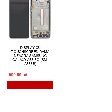
DISPLAY CU
TOUCHSCREEN RAMA
NEAGRA SAMSUNG
GALAXY A53 5G (SM-
A536B)
599.99Lei