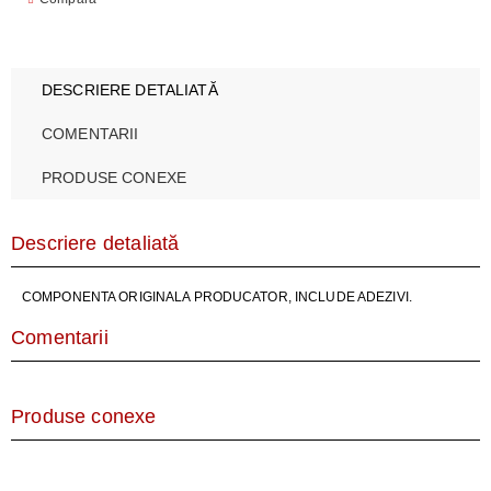
DESCRIERE DETALIATĂ
COMENTARII
PRODUSE CONEXE
Descriere detaliată
COMPONENTA ORIGINALA PRODUCATOR, INCLUDE ADEZIVI.
Comentarii
Produse conexe