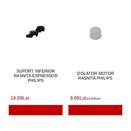
SUPORT INFERIOR
IZOLATOR MOTOR
RASNITA ESPRESSOR
RASNITA PHILIPS
PHILIPS
19.99Lei
9.99Lei
15.99Lei