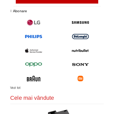
Abonare
Vezi tot
Cele mai vândute