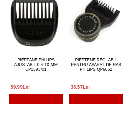
PIEPTANE PHILIPS
PIEPTENE REGLABIL
AJUSTABIL 0.4-10 MM
PENTRU APARAT DE RAS
CP1393/01
PHILIPS QP6652
59.99Lei
36.57Lei