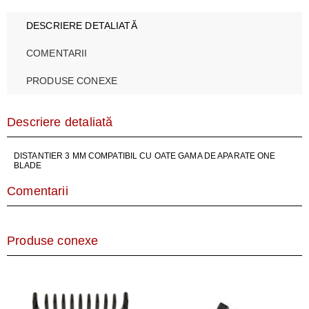
DESCRIERE DETALIATĂ
COMENTARII
PRODUSE CONEXE
Descriere detaliată
DISTANTIER 3 MM COMPATIBIL CU OATE GAMA DE APARATE ONE
BLADE
Comentarii
Produse conexe