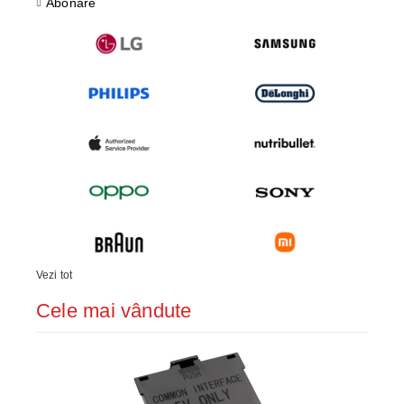
Abonare
Vezi tot
Cele mai vândute