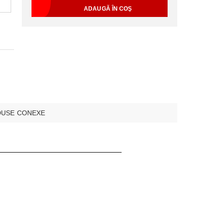
USE CONEXE