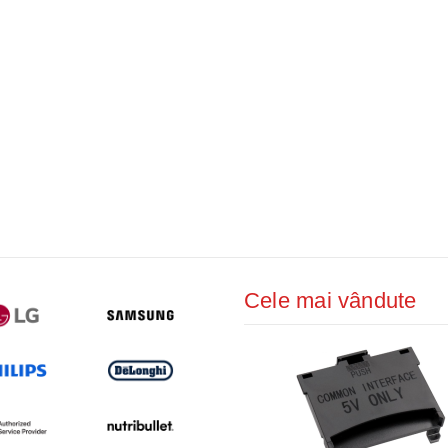
Cele mai vândute