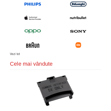
Vezi tot
Cele mai vândute