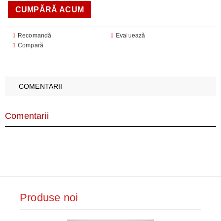
Recomandă
Evaluează
Compară
COMENTARII
Comentarii
Produse noi