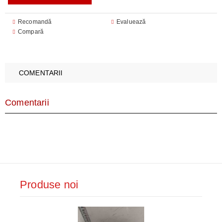
Recomandă
Evaluează
Compară
COMENTARII
Comentarii
Produse noi