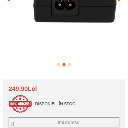
249.90Lei
DISPONIBIL ÎN STOC
Îmi doresc