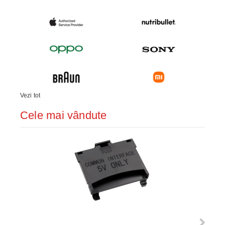
Vezi tot
Cele mai vândute