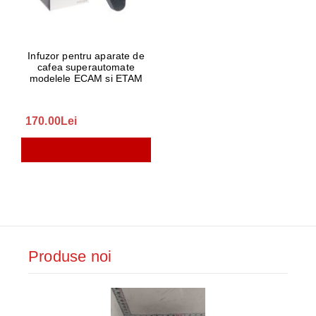
Infuzor pentru aparate de
cafea superautomate
modelele ECAM si ETAM
170.00Lei
Produse noi