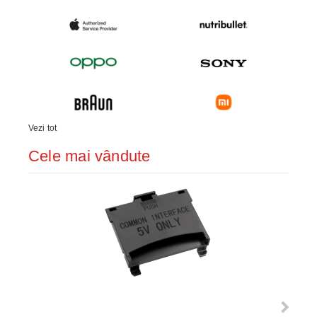
Vezi tot
Cele mai vândute