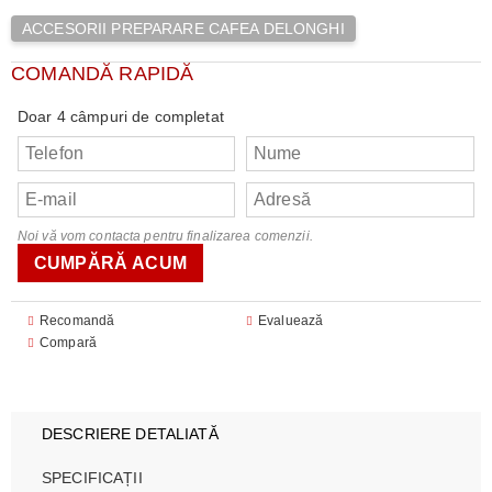
ACCESORII PREPARARE CAFEA DELONGHI
COMANDĂ RAPIDĂ
Doar 4 câmpuri de completat
Noi vă vom contacta pentru finalizarea comenzii.
Recomandă
Evaluează
Compară
DESCRIERE DETALIATĂ
SPECIFICAȚII