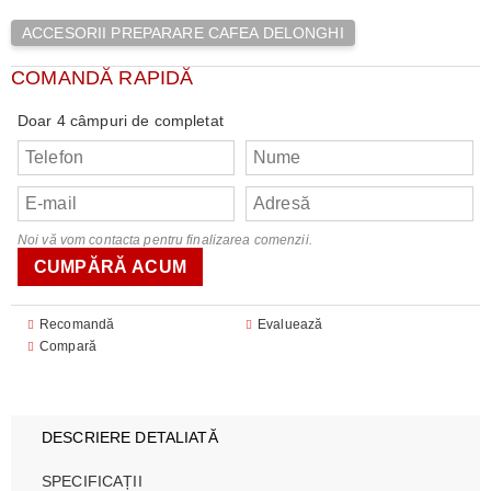
ACCESORII PREPARARE CAFEA DELONGHI
COMANDĂ RAPIDĂ
Doar 4 câmpuri de completat
Noi vă vom contacta pentru finalizarea comenzii.
Recomandă
Evaluează
Compară
DESCRIERE DETALIATĂ
SPECIFICAȚII