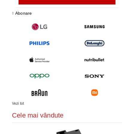
Abonare
Vezi tot
Cele mai vândute