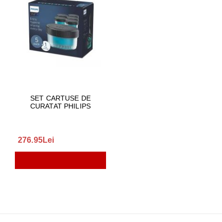
SET CARTUSE DE
CURATAT PHILIPS
276.95Lei