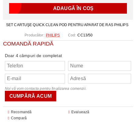
SET CARTUŞE QUICK CLEAN POD PENTRU APARAT DE RAS PHILIPS
Producător:
PHILIPS
Cod:
CC13/50
COMANDĂ RAPIDĂ
Doar 4 câmpuri de completat
Noi vă vom contacta pentru finalizarea comenzii.
Recomandă
Evaluează
Compară