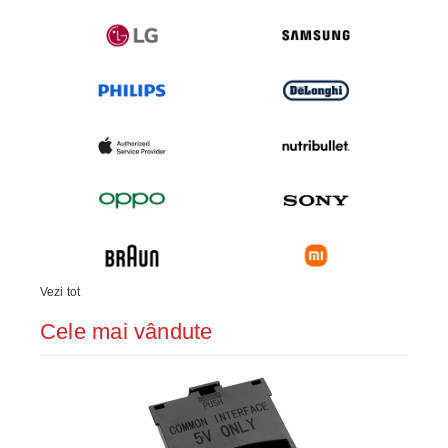
Vezi tot
Cele mai vândute