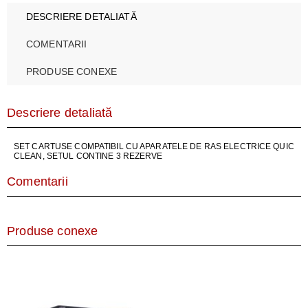
DESCRIERE DETALIATĂ
COMENTARII
PRODUSE CONEXE
Descriere detaliată
SET CARTUSE COMPATIBIL CU APARATELE DE RAS ELECTRICE QUIC
CLEAN, SETUL CONTINE 3 REZERVE
Comentarii
Produse conexe