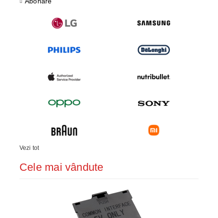
Abonare
Vezi tot
Cele mai vândute