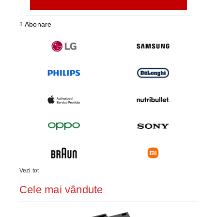
Abonare
Vezi tot
Cele mai vândute