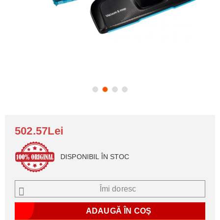
502.57Lei
DISPONIBIL ÎN STOC
Îmi doresc