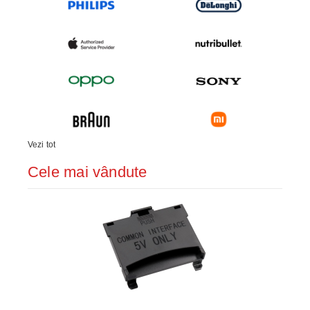
Vezi tot
Cele mai vândute