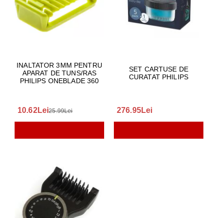
INALTATOR 3MM PENTRU
SET CARTUSE DE
APARAT DE TUNS/RAS
CURATAT PHILIPS
PHILIPS ONEBLADE 360
10.62Lei
276.95Lei
25.99Lei