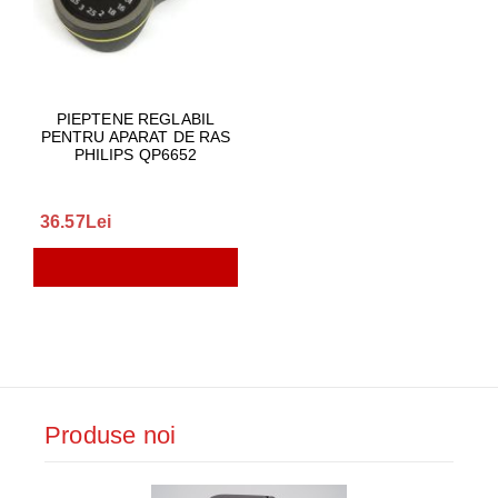
PIEPTENE REGLABIL
PENTRU APARAT DE RAS
PHILIPS QP6652
36.57Lei
Produse noi