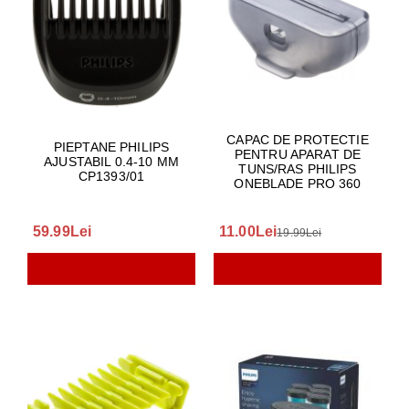
CAPAC DE PROTECTIE
PIEPTANE PHILIPS
PENTRU APARAT DE
AJUSTABIL 0.4-10 MM
TUNS/RAS PHILIPS
CP1393/01
ONEBLADE PRO 360
59.99Lei
11.00Lei
19.99Lei