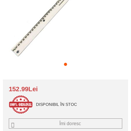
152.99Lei
DISPONIBIL ÎN STOC
Îmi doresc