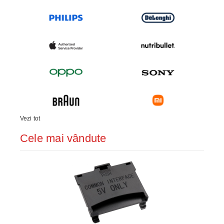
Vezi tot
Cele mai vândute