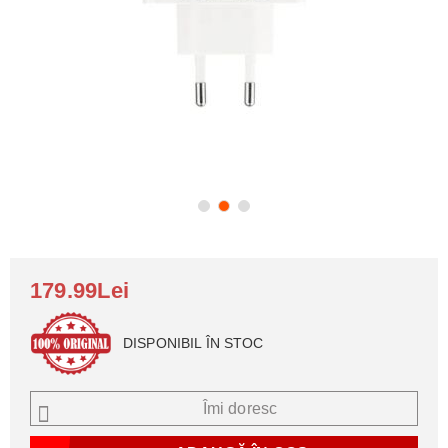
179.99Lei
DISPONIBIL ÎN STOC
Îmi doresc