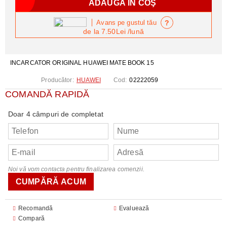
?
Avans pe gustul tău
de la
7.50Lei
/lună
INCARCATOR ORIGINAL HUAWEI MATE BOOK 15
Producător:
HUAWEI
Cod:
02222059
COMANDĂ RAPIDĂ
Doar 4 câmpuri de completat
Noi vă vom contacta pentru finalizarea comenzii.
Recomandă
Evaluează
Compară