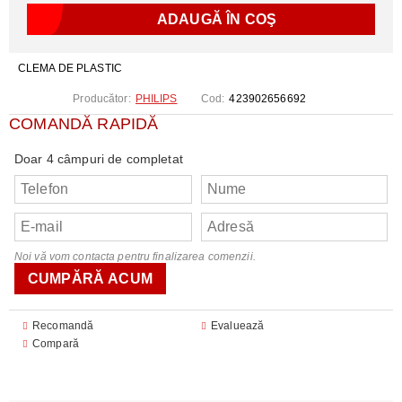
CLEMA DE PLASTIC
Producător:
PHILIPS
Cod:
423902656692
COMANDĂ RAPIDĂ
Doar 4 câmpuri de completat
Noi vă vom contacta pentru finalizarea comenzii.
Recomandă
Evaluează
Compară