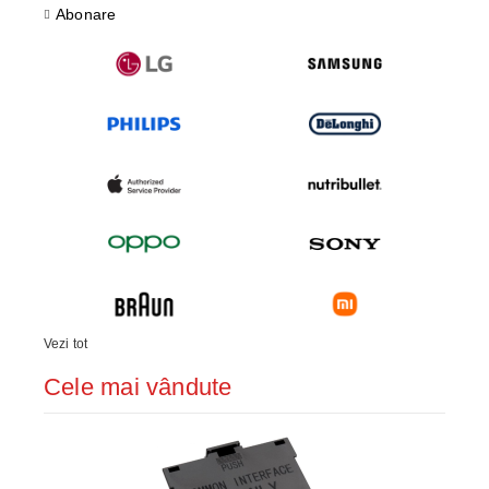
Abonare
Vezi tot
Cele mai vândute