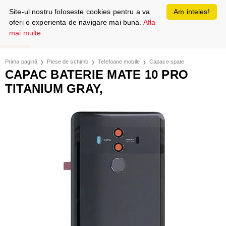
Site-ul nostru foloseste cookies pentru a va
Am inteles!
oferi o experienta de navigare mai buna.
Afla
mai multe
Prima pagină
Piese de schimb
Telefoane mobile
Capace spate
CAPAC BATERIE MATE 10 PRO
TITANIUM GRAY,