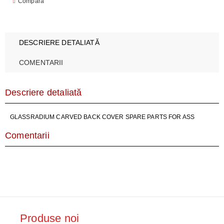
Compară
DESCRIERE DETALIATĂ
COMENTARII
Descriere detaliată
GLASSRADIUM CARVED BACK COVER SPARE PARTS FOR ASS
Comentarii
Produse noi