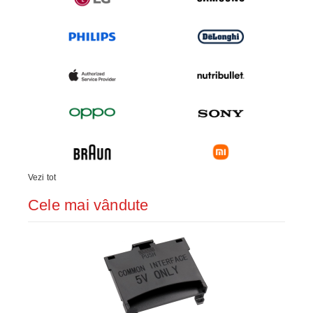
Vezi tot
Cele mai vândute