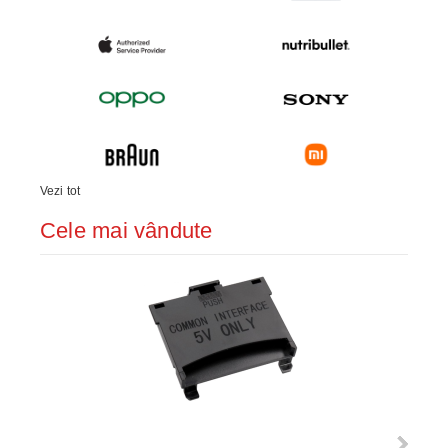
Vezi tot
Cele mai vândute