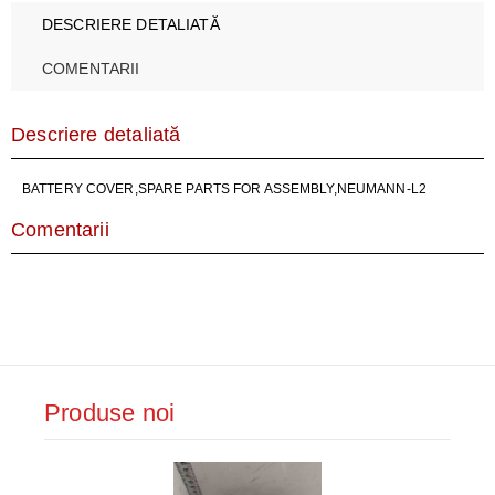
DESCRIERE DETALIATĂ
COMENTARII
Descriere detaliată
BATTERY COVER,SPARE PARTS FOR ASSEMBLY,NEUMANN-L2
Comentarii
Produse noi