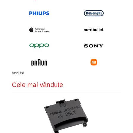
Vezi tot
Cele mai vândute