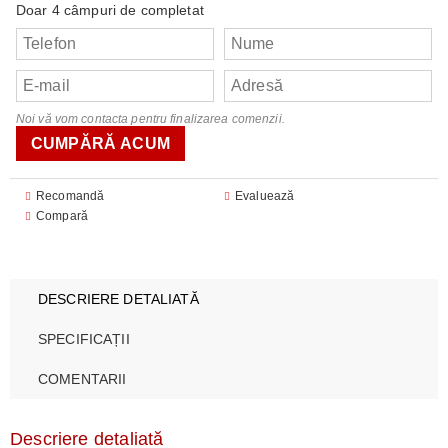
Doar 4 câmpuri de completat
Noi vă vom contacta pentru finalizarea comenzii.
Recomandă
Evaluează
Compară
DESCRIERE DETALIATĂ
SPECIFICAȚII
COMENTARII
Descriere detaliată