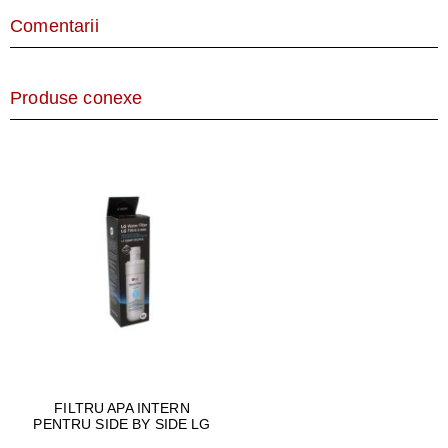
Comentarii
Produse conexe
FILTRU APA INTERN
PENTRU SIDE BY SIDE LG