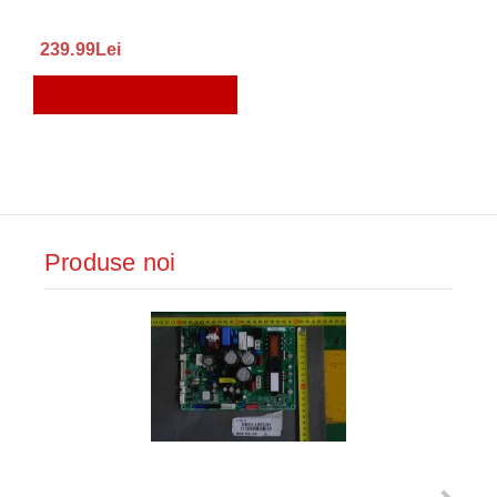
239.99Lei
Produse noi