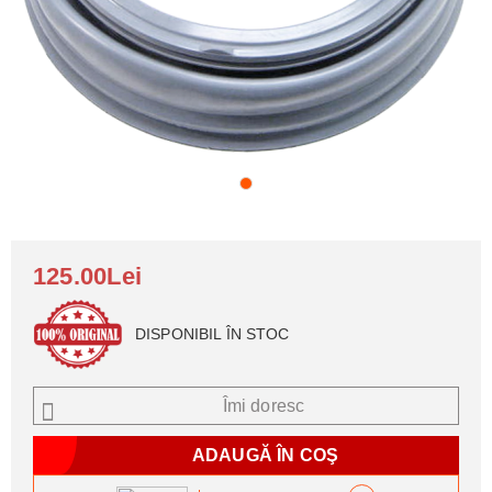
125.00Lei
DISPONIBIL ÎN STOC
Îmi doresc