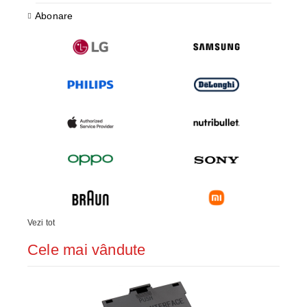
Abonare
Vezi tot
Cele mai vândute