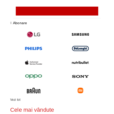
Abonare
Vezi tot
Cele mai vândute