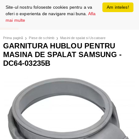
Site-ul nostru foloseste cookies pentru a va
Am inteles!
oferi o experienta de navigare mai buna.
Afla
mai multe
Prima pagină
Piese de schimb
Masini de spalat si Uscatoare
GARNITURA HUBLOU PENTRU
MASINA DE SPALAT SAMSUNG -
DC64-03235B