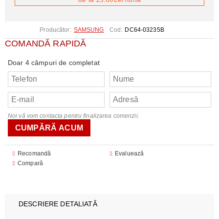
Producător:
SAMSUNG
Cod:
DC64-03235B
COMANDĂ RAPIDĂ
Doar 4 câmpuri de completat
Noi vă vom contacta pentru finalizarea comenzii.
Recomandă
Evaluează
Compară
DESCRIERE DETALIATĂ