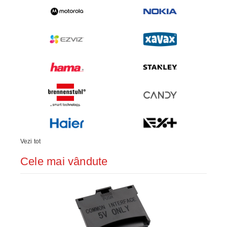
Vezi tot
Cele mai vândute