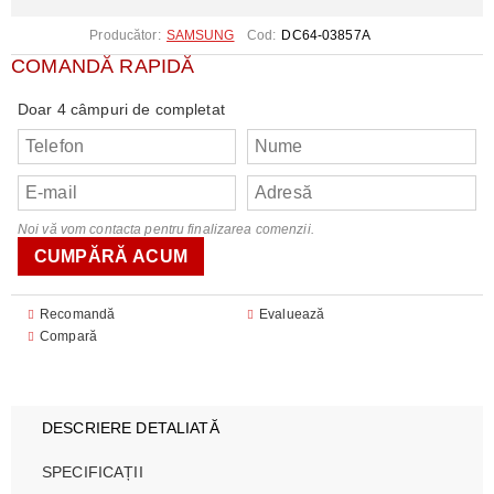
Producător:
SAMSUNG
Cod:
DC64-03857A
COMANDĂ RAPIDĂ
Doar 4 câmpuri de completat
Noi vă vom contacta pentru finalizarea comenzii.
Recomandă
Evaluează
Compară
DESCRIERE DETALIATĂ
SPECIFICAȚII