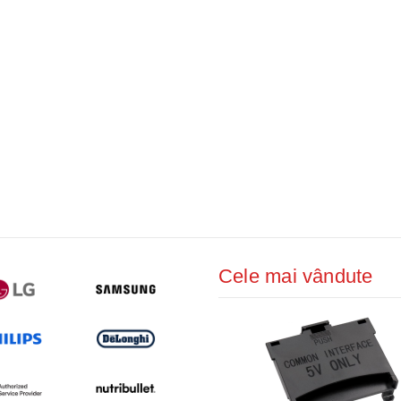
Cele mai vândute